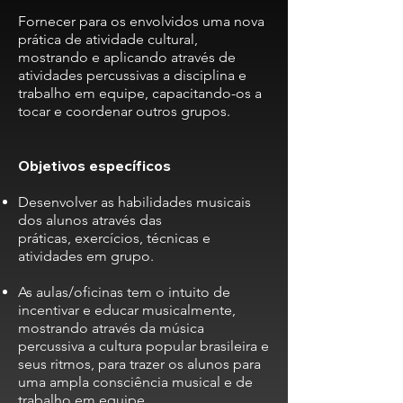
Fornecer para os envolvidos uma nova
prática de atividade cultural,
mostrando e aplicando através de
atividades percussivas a disciplina e
trabalho em equipe, capacitando-os
a
tocar e coordenar outros grupos.
Objetivos específicos
Desenvolver as habilidades musicais
dos alunos através das
práticas,
exercícios, técnicas e
atividades em grupo.
As aulas/oficinas tem o intuito de
incentivar e educar musicalmente,
mostrando
através da música
percussiva a cultura popular brasileira e
seus ritmos, para trazer
os alunos para
uma ampla consciência musical e de
trabalho em equipe.