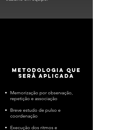
Metodologia que
será aplicada
Memorização por observação,
repetição e associação
Breve estudo de pulso e
coordenação
Execução dos ritmos e