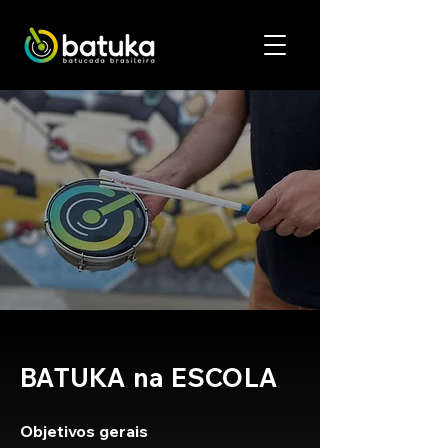
BATUKA na ESCOLA
Objetivos gerais